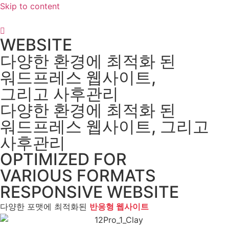
Skip to content
WEBSITE
다양한 환경에 최적화 된
워드프레스 웹사이트,
그리고 사후관리
다양한 환경에 최적화 된
워드프레스 웹사이트, 그리고
사후관리
OPTIMIZED FOR
VARIOUS FORMATS
RESPONSIVE WEBSITE
다양한 포맷에 최적화된
반응형 웹사이트